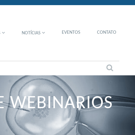
EVENTOS
CONTATO
S
NOTÍCIAS
DE WEBINARIOS